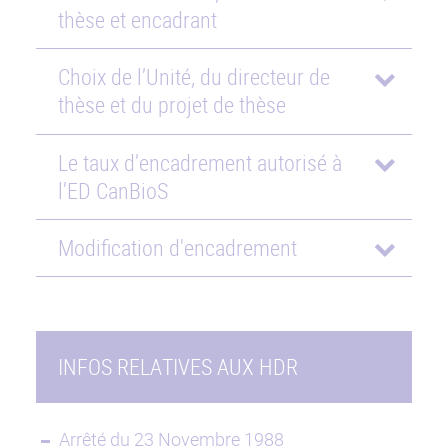
thèse et encadrant
Choix de l’Unité, du directeur de
thèse et du projet de thèse
Le taux d’encadrement autorisé à
l’ED CanBioS
Modification d'encadrement
INFOS RELATIVES AUX HDR
Arrêté du 23 Novembre 1988