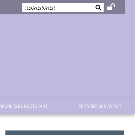
ARCOURS DU DOCTORANT
PRÉPARER SON AVENIR