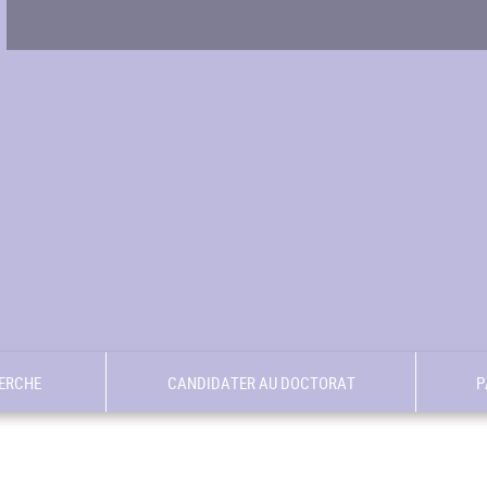
ERCHE
CANDIDATER AU DOCTORAT
P