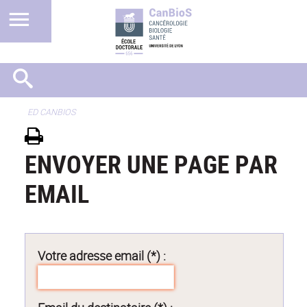
ED CANBIOS
ENVOYER UNE PAGE PAR
EMAIL
Votre adresse email (*) :