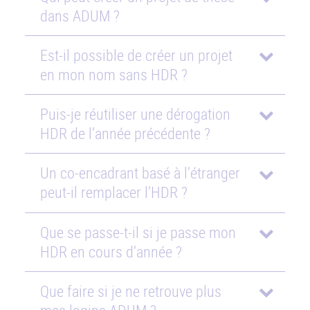
dans ADUM ?
Est-il possible de créer un projet
en mon nom sans HDR ?
Puis-je réutiliser une dérogation
HDR de l’année précédente ?
Un co-encadrant basé à l’étranger
peut-il remplacer l’HDR ?
Que se passe-t-il si je passe mon
HDR en cours d’année ?
Que faire si je ne retrouve plus