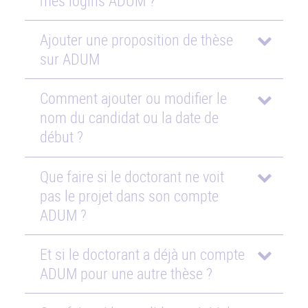
mes logins ADUM ?
Ajouter une proposition de thèse
sur ADUM
Comment ajouter ou modifier le
nom du candidat ou la date de
début ?
Que faire si le doctorant ne voit
pas le projet dans son compte
ADUM ?
Et si le doctorant a déjà un compte
ADUM pour une autre thèse ?