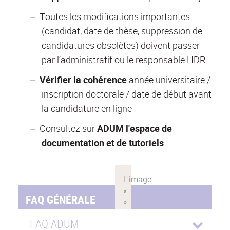
Toutes les modifications importantes
(candidat, date de thèse, suppression de
candidatures obsolètes) doivent passer
par l’administratif ou le responsable HDR.
Vérifier la cohérence
année universitaire /
inscription doctorale / date de début avant
la candidature en ligne
Consultez sur
ADUM l'espace de
documentation et de tutoriels
.
FAQ GÉNÉRALE
FAQ ADUM