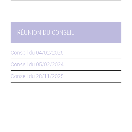
RÉUNION DU CONSEIL
Conseil du 04/02/2026
Conseil du 05/02/2024
Conseil du 28/11/2025